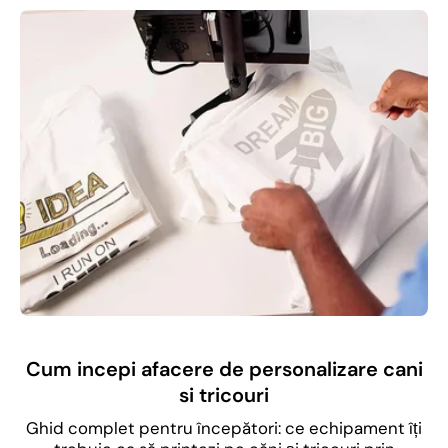
Cum incepi afacere de personalizare cani
si tricouri
Ghid complet pentru începători: ce echipament îți