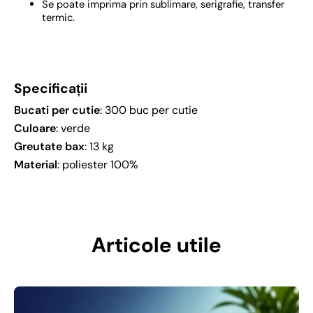
Se poate imprima prin sublimare, serigrafie, transfer
termic.
Specificații
Bucati per cutie
: 300 buc per cutie
Culoare
: verde
Greutate bax
: 13 kg
Material
: poliester 100%
Articole utile