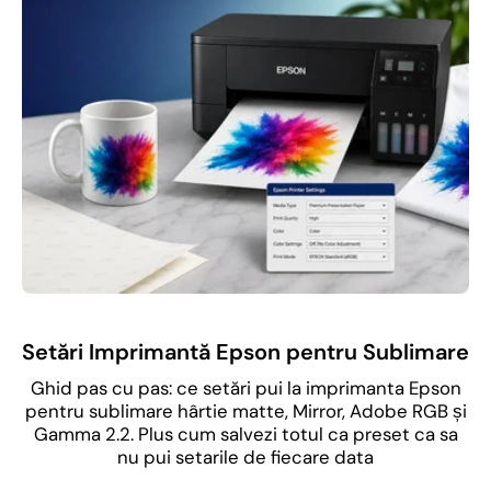
Setări Imprimantă Epson pentru Sublimare
Ghid pas cu pas: ce setări pui la imprimanta Epson
pentru sublimare hârtie matte, Mirror, Adobe RGB și
Gamma 2.2. Plus cum salvezi totul ca preset ca sa
nu pui setarile de fiecare data