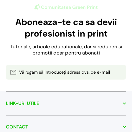
📬 Comunitatea Green Print
Aboneaza-te ca sa devii
profesionist in print
Tutoriale, articole educationale, dar si reduceri si
promotii doar pentru abonati
Vă rugăm să introduceți adresa dvs. de e-mail
LINK-URI UTILE
CONTACT