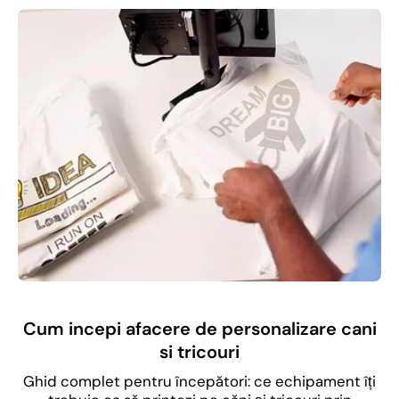
Cum incepi afacere de personalizare cani
si tricouri
Ghid complet pentru începători: ce echipament îți