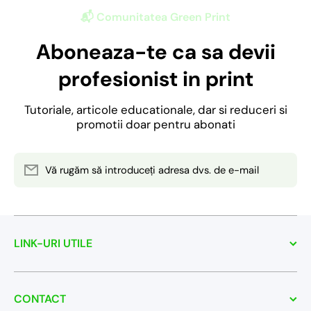
📬 Comunitatea Green Print
Aboneaza-te ca sa devii
profesionist in print
Tutoriale, articole educationale, dar si reduceri si
promotii doar pentru abonati
Vă rugăm să introduceți adresa dvs. de e-mail
LINK-URI UTILE
CONTACT