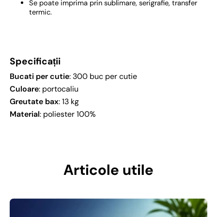
Se poate imprima prin sublimare, serigrafie, transfer
termic.
Specificații
Bucati per cutie
: 300 buc per cutie
Culoare
: portocaliu
Greutate bax
: 13 kg
Material
: poliester 100%
Articole utile