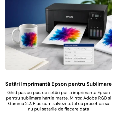
Setări Imprimantă Epson pentru Sublimare
Ghid pas cu pas: ce setări pui la imprimanta Epson
pentru sublimare hârtie matte, Mirror, Adobe RGB și
Gamma 2.2. Plus cum salvezi totul ca preset ca sa
nu pui setarile de fiecare data