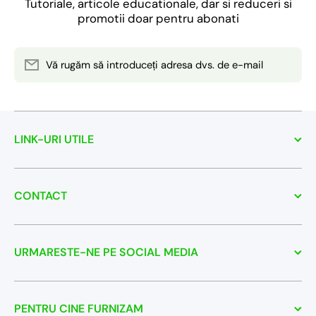
Tutoriale, articole educationale, dar si reduceri si
promotii doar pentru abonati
Vă rugăm să introduceți adresa dvs. de e-mail
LINK-URI UTILE
CONTACT
URMARESTE-NE PE SOCIAL MEDIA
PENTRU CINE FURNIZAM