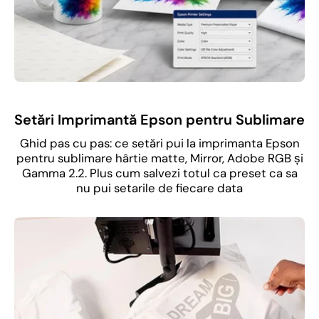
Setări Imprimantă Epson pentru Sublimare
Ghid pas cu pas: ce setări pui la imprimanta Epson
pentru sublimare hârtie matte, Mirror, Adobe RGB și
Gamma 2.2. Plus cum salvezi totul ca preset ca sa
nu pui setarile de fiecare data