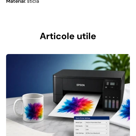
Material
: sticla
Articole utile