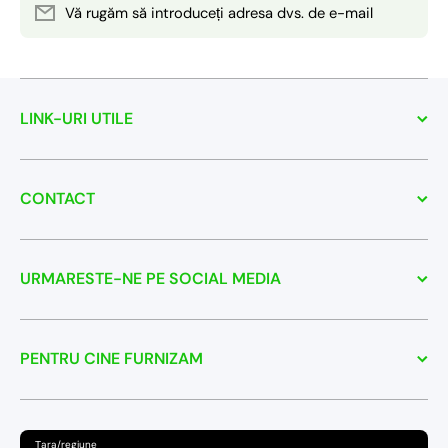
Vă rugăm să introduceți adresa dvs. de e-mail
LINK-URI UTILE
CONTACT
URMARESTE-NE PE SOCIAL MEDIA
PENTRU CINE FURNIZAM
Țara/regiune