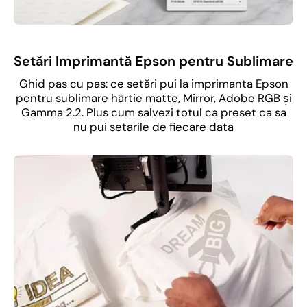
Setări Imprimantă Epson pentru Sublimare
Ghid pas cu pas: ce setări pui la imprimanta Epson
pentru sublimare hârtie matte, Mirror, Adobe RGB și
Gamma 2.2. Plus cum salvezi totul ca preset ca sa
nu pui setarile de fiecare data