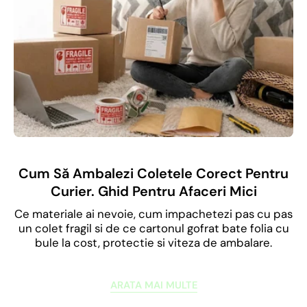
Cum Să Ambalezi Coletele Corect Pentru
Curier. Ghid Pentru Afaceri Mici
Ce materiale ai nevoie, cum impachetezi pas cu pas
un colet fragil si de ce cartonul gofrat bate folia cu
bule la cost, protectie si viteza de ambalare.
ARATA MAI MULTE