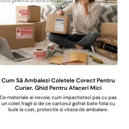
Cum Să Ambalezi Coletele Corect Pentru
Curier. Ghid Pentru Afaceri Mici
Ce materiale ai nevoie, cum impachetezi pas cu pas
un colet fragil si de ce cartonul gofrat bate folia cu
bule la cost, protectie si viteza de ambalare.