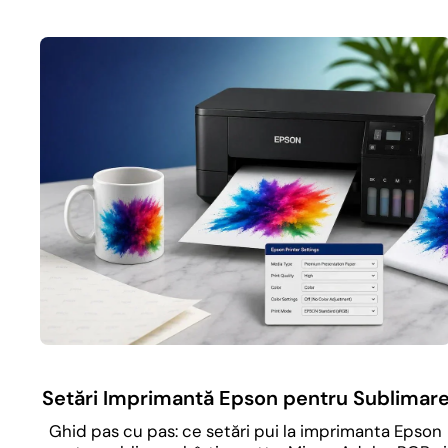
Setări Imprimantă Epson pentru Sublimar
Ghid pas cu pas: ce setări pui la imprimanta Epson