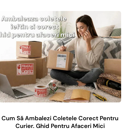
Cum Să Ambalezi Coletele Corect Pentru
Curier. Ghid Pentru Afaceri Mici