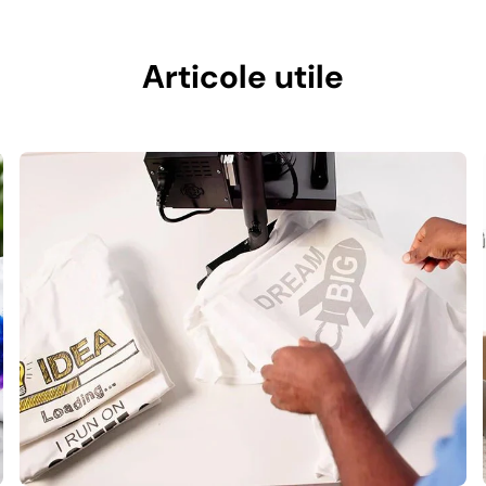
Articole utile