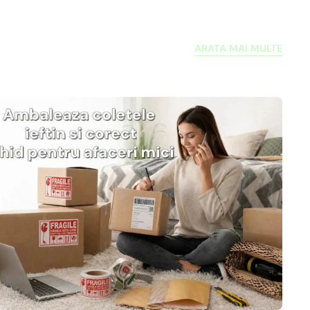
ARATA MAI MULTE