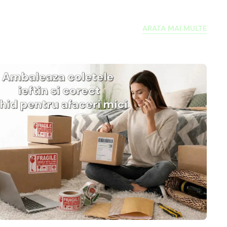
ARATA MAI MULTE