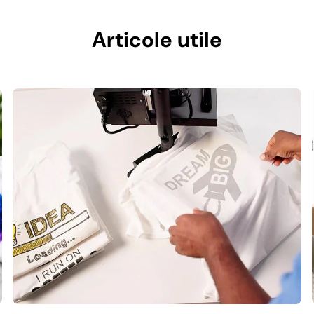
Articole utile