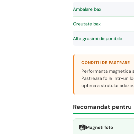
Ambalare bax
Greutate bax
Alte grosimi disponibile
CONDITII DE PASTRARE
Performanta magnetica s
Pastreaza foile intr-un l
optima a stratului adeziv.
Recomandat pentru
📷
Magneti foto