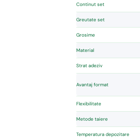
Continut set
Greutate set
Grosime
Material
Strat adeziv
Avantaj format
Flexibilitate
Metode taiere
Temperatura depozitare