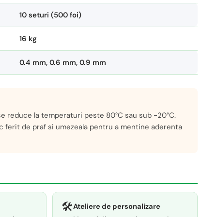
10 seturi (500 foi)
16 kg
0.4 mm, 0.6 mm, 0.9 mm
e reduce la temperaturi peste 80°C sau sub -20°C.
oc ferit de praf si umezeala pentru a mentine aderenta
🛠️
Ateliere de personalizare