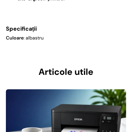
Specificații
Culoare
: albastru
Articole utile