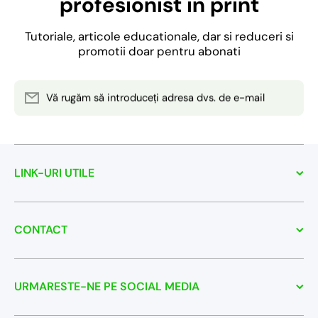
profesionist in print
Tutoriale, articole educationale, dar si reduceri si
promotii doar pentru abonati
Vă rugăm să introduceți adresa dvs. de e-mail
LINK-URI UTILE
CONTACT
URMARESTE-NE PE SOCIAL MEDIA