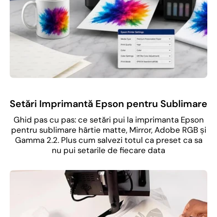
Setări Imprimantă Epson pentru Sublimare
Ghid pas cu pas: ce setări pui la imprimanta Epson
pentru sublimare hârtie matte, Mirror, Adobe RGB și
Gamma 2.2. Plus cum salvezi totul ca preset ca sa
nu pui setarile de fiecare data