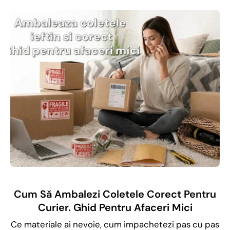
Cum Să Ambalezi Coletele Corect Pentru
Curier. Ghid Pentru Afaceri Mici
Ce materiale ai nevoie, cum impachetezi pas cu pas