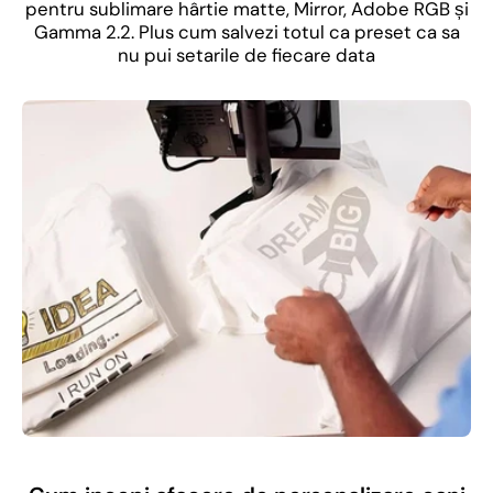
pentru sublimare hârtie matte, Mirror, Adobe RGB și
Gamma 2.2. Plus cum salvezi totul ca preset ca sa
nu pui setarile de fiecare data