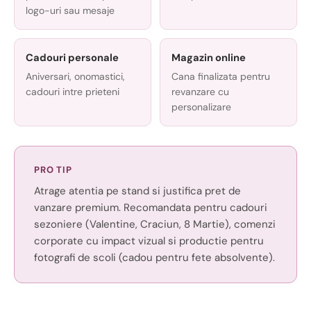
logo-uri sau mesaje
Cadouri personale
Magazin online
Aniversari, onomastici,
Cana finalizata pentru
cadouri intre prieteni
revanzare cu
personalizare
PRO TIP
Atrage atentia pe stand si justifica pret de
vanzare premium. Recomandata pentru cadouri
sezoniere (Valentine, Craciun, 8 Martie), comenzi
corporate cu impact vizual si productie pentru
fotografi de scoli (cadou pentru fete absolvente).