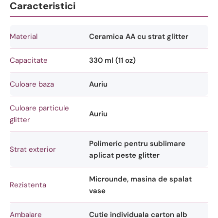
Caracteristici
Material
Ceramica AA cu strat glitter
Capacitate
330 ml (11 oz)
Culoare baza
Auriu
Culoare particule
Auriu
glitter
Polimeric pentru sublimare
Strat exterior
aplicat peste glitter
Microunde, masina de spalat
Rezistenta
vase
Ambalare
Cutie individuala carton alb