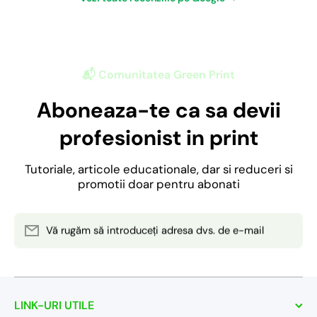
📬 Comunitatea Green Print
Aboneaza-te ca sa devii
profesionist in print
Tutoriale, articole educationale, dar si reduceri si
promotii doar pentru abonati
Vă rugăm să introduceți adresa dvs. de e-mail
LINK-URI UTILE