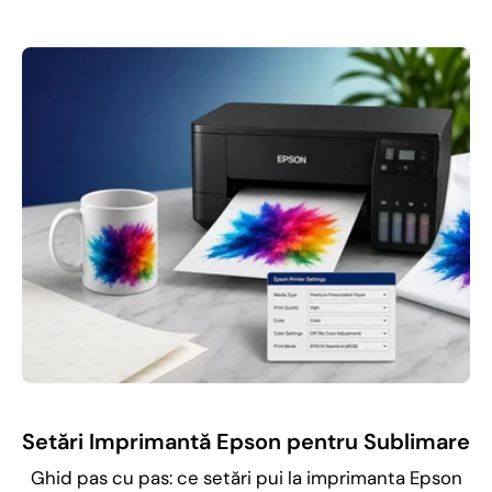
Setări Imprimantă Epson pentru Sublimare
Ghid pas cu pas: ce setări pui la imprimanta Epson